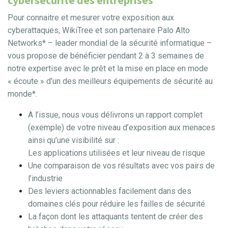
cybersécurité des entreprises
Pour connaitre et mesurer votre exposition aux
cyberattaques, WikiTree et son partenaire Palo Alto
Networks* – leader mondial de la sécurité informatique –
vous propose de bénéficier pendant 2 à 3 semaines de
notre expertise avec le prêt et la mise en place en mode
« écoute » d’un des meilleurs équipements de sécurité au
monde*.
A l’issue, nous vous délivrons un rapport complet
(exemple) de votre niveau d’exposition aux menaces
ainsi qu’une visibilité sur :
Les applications utilisées et leur niveau de risque
Une comparaison de vos résultats avec vos pairs de
l’industrie
Des leviers actionnables facilement dans des
domaines clés pour réduire les failles de sécurité
La façon dont les attaquants tentent de créer des