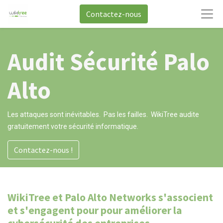
Contactez-nous
Audit Sécurité Palo
Alto
Les attaques sont inévitables.
Pas les failles.
WikiTree audite
gratuitement votre sécurité informatique.
Contactez-nous !
WikiTree et Palo Alto Networks s'associent
et s'engagent pour pour améliorer la