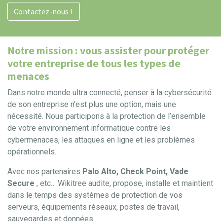
Contactez-nous !
Notre mission : vous assister pour protéger
votre entreprise de tous les types de
menaces
Dans notre monde ultra connecté, penser à la cybersécurité
de son entreprise n'est plus une option, mais une
nécessité. Nous participons à la protection de l’ensemble
de votre environnement informatique contre les
cybermenaces, les attaques en ligne et les problèmes
opérationnels.
Avec nos partenaires
Palo Alto, Check Point, Vade
Secure
, etc… Wikitree audite, propose, installe et maintient
dans le temps des systèmes de protection de vos
serveurs, équipements réseaux, postes de travail,
sauvegardes et données.