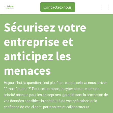
Contactez-nous
Sécurisez votre
entreprise
et
anticipez les
menaces
Aujourd'hui, la question n'est plus "est-ce que cela va nous arriver
?" mais "quand ?" Pour cette raison, la cyber sécurité est une
priorité absolue pour les entreprises, garantissant la protection de
vos données sensibles, la continuité de vos opérations et la
confiance de vos clients, partenaires et collaborateurs.